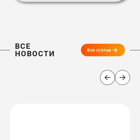
ВСЕ
Все статьи
НОВОСТИ