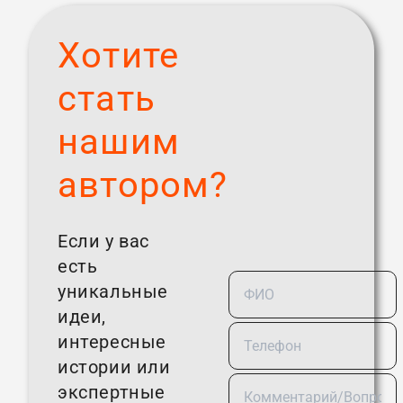
Хотите
стать
нашим
автором?
Если у вас
есть
уникальные
идеи,
интересные
истории или
экспертные