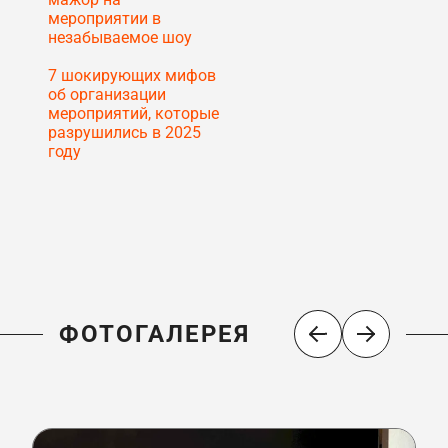
мероприятии в
незабываемое шоу
7 шокирующих мифов
об организации
мероприятий, которые
разрушились в 2025
году
ФОТОГАЛЕРЕЯ