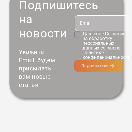
Подпишитесь
на
новости
Даю свое
Согласие
на обработку
персональных
данных согласно
Укажите
Политике
конфиденциальности
Email, будем
Подписаться
присылать
вам новые
статьи