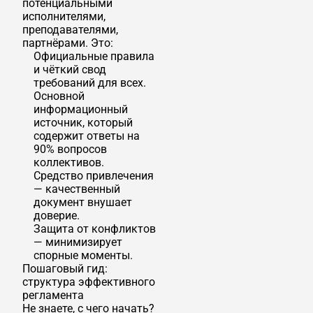
потенциальными
исполнителями,
преподавателями,
партнёрами. Это:
Официальные правила
и чёткий свод
требований для всех.
Основной
информационный
источник, который
содержит ответы на
90% вопросов
коллективов.
Средство привлечения
— качественный
документ внушает
доверие.
Защита от конфликтов
— минимизирует
спорные моменты.
Пошаговый гид:
структура эффективного
регламента
Не знаете, с чего начать?