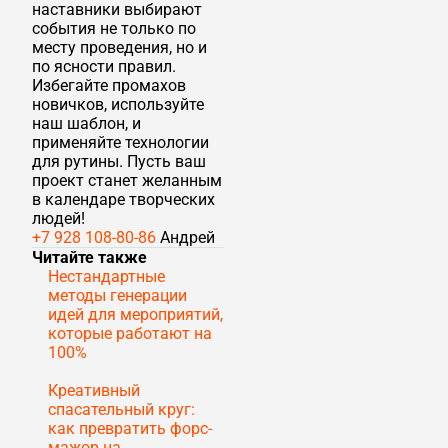
наставники выбирают
события не только по
месту проведения, но и
по ясности правил.
Избегайте промахов
новичков, используйте
наш шаблон, и
применяйте технологии
для рутины. Пусть ваш
проект станет желанным
в календаре творческих
людей!
+7 928 108-80-86
Андрей
Читайте также
Нестандартные
методы генерации
идей для мероприятий,
которые работают на
100%
Креативный
спасательный круг:
как превратить форс-
мажор на