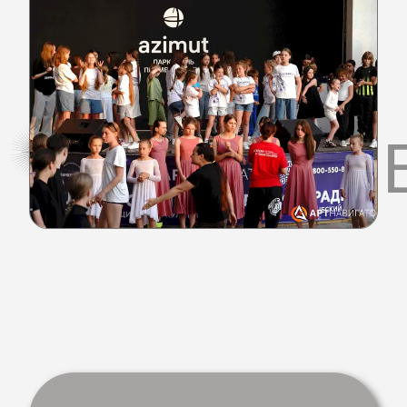
ФОТОГАЛ