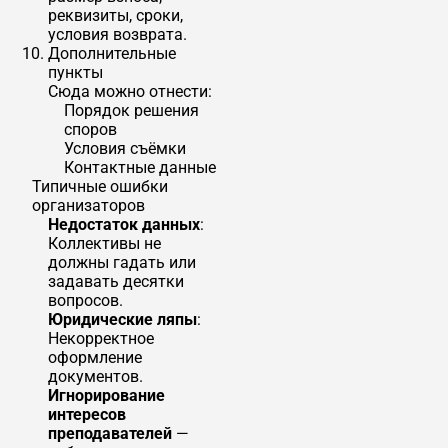
реквизиты, сроки,
условия возврата.
Дополнительные
пункты
Сюда можно отнести:
Порядок решения
споров
Условия съёмки
Контактные данные
Типичные ошибки
организаторов
Недостаток данных
:
Коллективы не
должны гадать или
задавать десятки
вопросов.
Юридические ляпы
:
Некорректное
оформление
документов.
Игнорирование
интересов
преподавателей
—