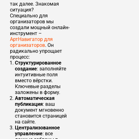
так далее. Знакомая
ситуация?
Специально для
организаторов мы
создали мощный онлайн-
инструмент –
АртНавигатор для
организаторов
. Он
радикально упрощает
процесс:
Структурированное
создание
: заполняйте
интуитивные поля
вместо вёрстки.
Ключевые разделы
заложены в форму.
Автоматическая
публикация
: ваш
документ мгновенно
становится страницей
на сайте.
Централизованное
управление
: все