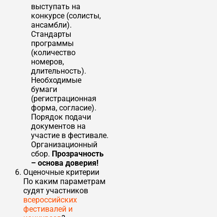
выступать на
конкурсе (солисты,
ансамбли).
Стандарты
программы
(количество
номеров,
длительность).
Необходимые
бумаги
(регистрационная
форма, согласие).
Порядок подачи
документов на
участие в фестивале.
Организационный
сбор.
Прозрачность
– основа доверия!
Оценочные критерии
По каким параметрам
судят участников
всероссийских
фестивалей и