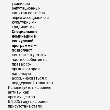
усиливают
репутационный
капитал партнёра
через ассоциацию с
культурными
традициями.
Специальные
номинации в
конкурсной
программе
—
позволяют
контрагенту стать
частью события на
правах со-
организатора и
напрямую
ассоциироваться с
поддержкой талантов.
Используйте цифровые
активы как
преимущество
В 2025 году цифровое
присутствие стало