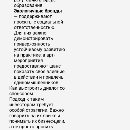
образования.
Экологичные бренды
— поддерживают
проекты с социальной
ответственностью.
Для них важно
демонстрировать
приверженность
устойчивому развитию
на практике, а арт-
мероприятия
предоставляют шанс
показать своё влияние
в действии и привлечь
единомышленников.
Как выстроить диалог со
спонсором
Подход к таким
инвесторам требует
особой стратегии. Важно
говорить на их языке и
понимать их бизнес-цели,
а не просто просить