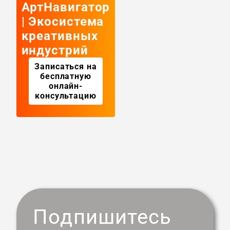
АртНавигатор
| Экосистема
креативных
индустрий
Записаться на
бесплатную
онлайн-
консультацию
Подпишитесь