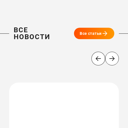
ВСЕ
Все статьи
НОВОСТИ