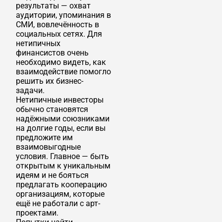
результаты — охват
аудитории, упоминания в
СМИ, вовлечённость в
социальных сетях. Для
нетипичных
финансистов очень
необходимо видеть, как
взаимодействие помогло
решить их бизнес-
задачи.
Нетипичные инвесторы
обычно становятся
надёжными союзниками
на долгие годы, если вы
предложите им
взаимовыгодные
условия. Главное — быть
открытым к уникальным
идеям и не бояться
предлагать кооперацию
организациям, которые
ещё не работали с арт-
проектами.