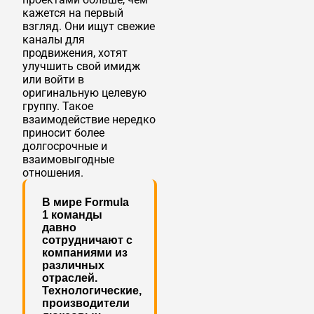
кажется на первый
взгляд. Они ищут свежие
каналы для
продвижения, хотят
улучшить свой имидж
или войти в
оригинальную целевую
группу. Такое
взаимодействие нередко
приносит более
долгосрочные и
взаимовыгодные
отношения.
В мире Formula
1 команды
давно
сотрудничают с
компаниями из
различных
отраслей.
Технологические,
производители