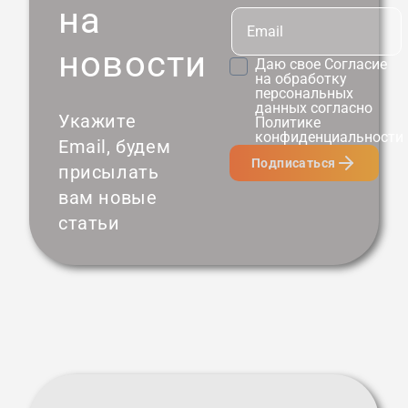
на
новости
Даю свое
Согласие
на обработку
персональных
данных согласно
Укажите
Политике
конфиденциальности
Email, будем
Подписаться
присылать
вам новые
статьи