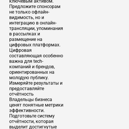
ключевым активом.
Предложите спонсорам
не только офлайн-
видимость, но и
интеграцию в онлайн-
трансляции, упоминания
в рассылках и
размещение на
цифровых платформах.
Цифровая
составляющая особенно
важна для tech-
компаний и брендов,
ориентированных на
молодую публику.
Измеряйте результаты и
предоставляйте
отчётность
Владельцы бизнеса
ценят понятные метрики
эффективности.
Подготовьте систему
отчётности, которая
выделит достигнутые