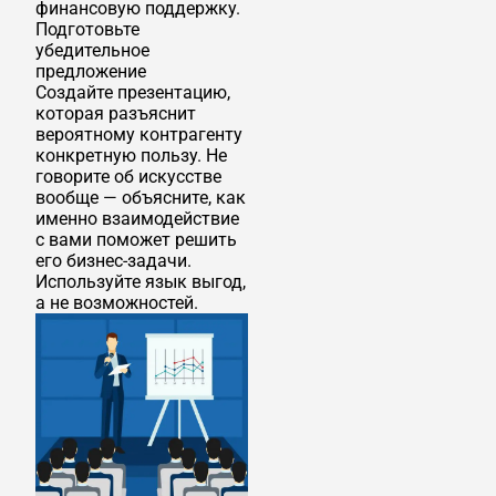
финансовую поддержку.
Подготовьте
убедительное
предложение
Создайте презентацию,
которая разъяснит
вероятному контрагенту
конкретную пользу. Не
говорите об искусстве
вообще — объясните, как
именно взаимодействие
с вами поможет решить
его бизнес-задачи.
Используйте язык выгод,
а не возможностей.