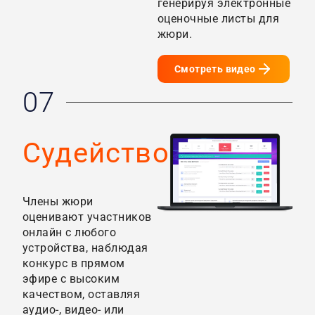
генерируя электронные
оценочные листы для
жюри.
Смотреть видео
07
Судейство
Члены жюри
оценивают участников
онлайн с любого
устройства, наблюдая
конкурс в прямом
эфире с высоким
качеством, оставляя
аудио-, видео- или