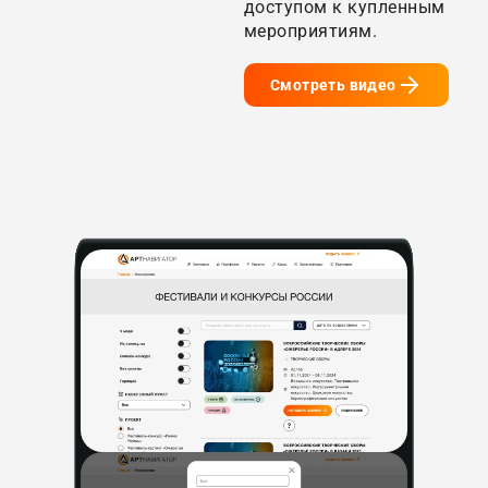
доступом к купленным
мероприятиям.
Смотреть видео