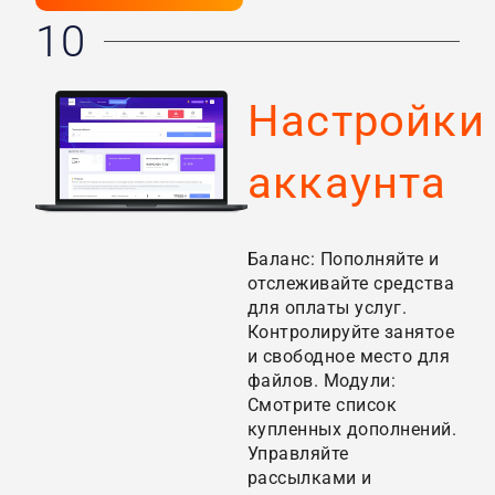
10
Настройки
аккаунта
Баланс: Пополняйте и
отслеживайте средства
для оплаты услуг.
Контролируйте занятое
и свободное место для
файлов. Модули:
Смотрите список
купленных дополнений.
Управляйте
рассылками и