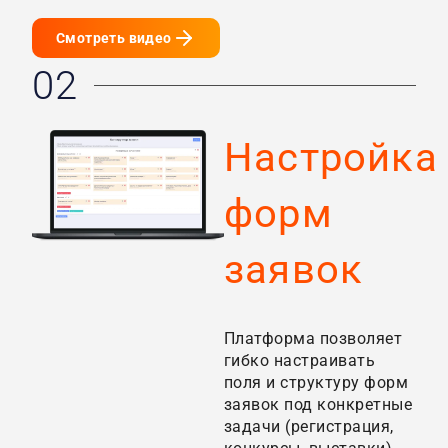
Смотреть видео
02
Настройка
форм
заявок
Платформа позволяет
гибко настраивать
поля и структуру форм
заявок под конкретные
задачи (регистрация,