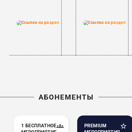
АБОНЕМЕНТЫ
1 БЕСПЛАТНОЕ
PREMIUM