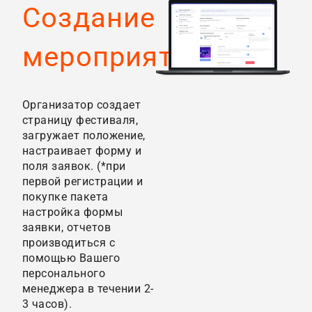
Создание
мероприятия
Организатор создает
страницу фестиваля,
загружает положение,
настраивает форму и
поля заявок. (*при
первой регистрации и
покупке пакета
настройка формы
заявки, отчетов
производиться с
помощью Вашего
персонального
менеджера в течении 2-
3 часов).