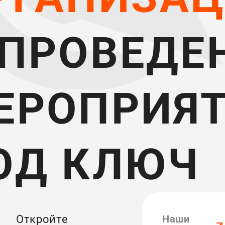
 ПРОВЕДЕ
ЕРОПРИЯ
ОД КЛЮЧ
Откройте
Наши