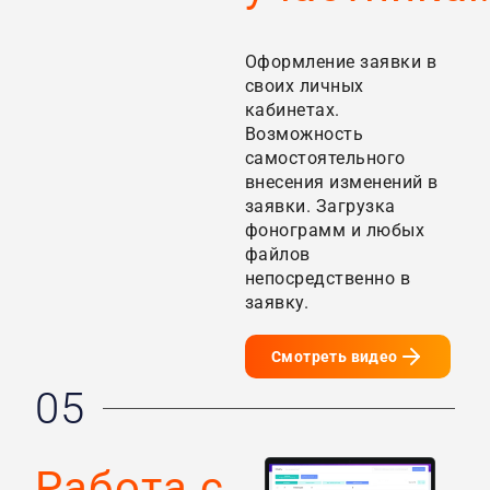
Оформление заявки в
своих личных
кабинетах.
Возможность
самостоятельного
внесения изменений в
заявки. Загрузка
фонограмм и любых
файлов
непосредственно в
заявку.
Смотреть видео
05
Работа с