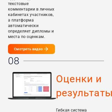
текстовые
комментарии в личных
кабинетах участников,
а платформа
автоматически
определяет дипломы и
места по оценкам.
Смотреть видео
08
Оценки и
результат
Гибкая система