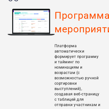
Программ
мероприят
Платформа
автоматически
формирует программу
и тайминг по
номинациям и
возрастам (с
возможностью ручной
сортировки
выступлений),
создавая веб-страницу
с таблицей для
отправки участникам и