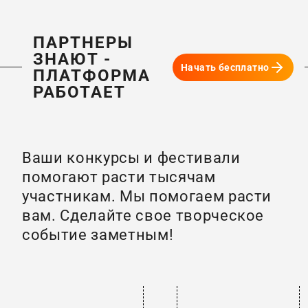
ПАРТНЕРЫ
ЗНАЮТ -
Начать бесплатно
ПЛАТФОРМА
РАБОТАЕТ
Ваши конкурсы и фестивали
помогают расти тысячам
участникам. Мы помогаем расти
вам. Сделайте свое творческое
событие заметным!