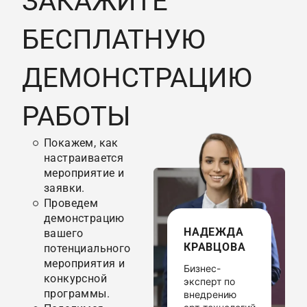
ЗАКАЖИТЕ
БЕСПЛАТНУЮ
ДЕМОНСТРАЦИЮ
РАБОТЫ
Покажем, как
настраивается
мероприятие и
заявки.
Проведем
демонстрацию
НАДЕЖДА
вашего
КРАВЦОВА
потенциального
мероприятия и
Бизнес-
конкурсной
эксперт по
программы.
внедрению