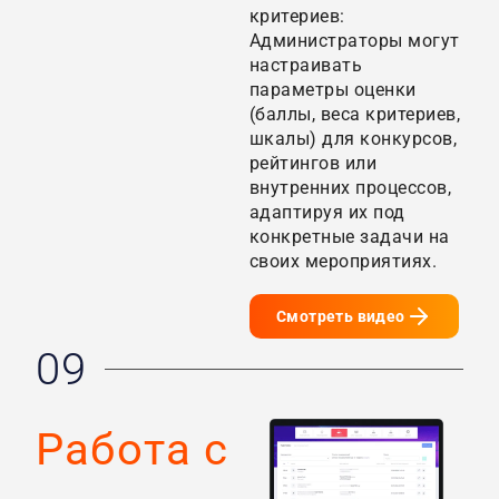
критериев:
Администраторы могут
настраивать
параметры оценки
(баллы, веса критериев,
шкалы) для конкурсов,
рейтингов или
внутренних процессов,
адаптируя их под
конкретные задачи на
своих мероприятиях.
Смотреть видео
09
Работа с