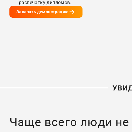
распечатку дипломов.
Заказать демонстрацию
УВИД
Чаще всего люди не 