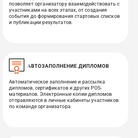
позволяет организатору взаимодействовать с
участниками на всех этапах, от создания
события до формирования стартовых списков
и публикации результатов.
АВТОЗАПОЛНЕНИЕ ДИПЛОМОВ
Автоматическое заполнение и рассылка
дипломов, сертификатов и других POS-
материалов. Электронные копии дипломов
отправляются в личные кабинеты участников
по команде организатора.