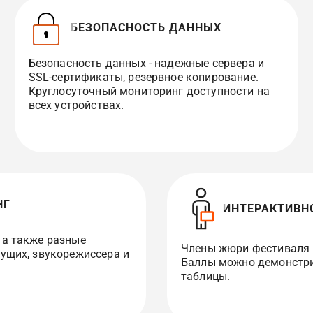
БЕЗОПАСНОСТЬ ДАННЫХ
Безопасность данных - надежные сервера и
SSL-сертификаты, резервное копирование.
Круглосуточный мониторинг доступности на
всех устройствах.
НГ
ИНТЕРАКТИВН
 а также разные
Члены жюри фестиваля 
ущих, звукорежиссера и
Баллы можно демонстрир
таблицы.