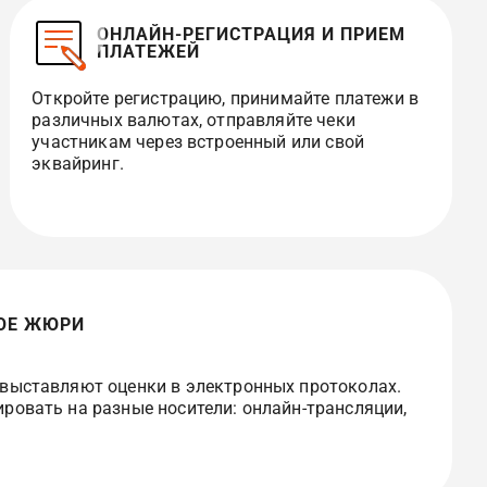
ОНЛАЙН-РЕГИСТРАЦИЯ И ПРИЕМ
ПЛАТЕЖЕЙ
Откройте регистрацию, принимайте платежи в
различных валютах, отправляйте чеки
участникам через встроенный или свой
эквайринг.
ОЕ ЖЮРИ
выставляют оценки в электронных протоколах.
овать на разные носители: онлайн-трансляции,