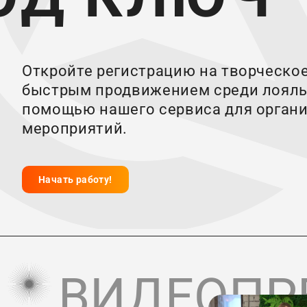
Откройте регистрацию на творческое
быстрым продвижением среди лояль
помощью нашего сервиса для орган
мероприятий.
Начать работу!
ВИДЕОПР