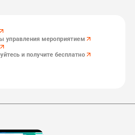
ы управления мероприятием
уйтесь и получите бесплатно