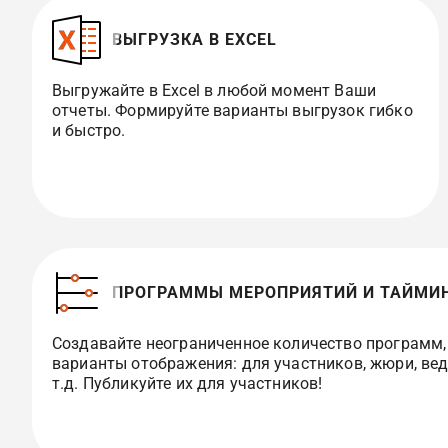
ВЫГРУЗКА В EXCEL
Выгружайте в Excel в любой момент Ваши
отчеты. Формируйте варианты выгрузок гибко
и быстро.
ПРОГРАММЫ МЕРОПРИЯТИЙ И ТАЙМИ
Создавайте неограниченное количество программ,
варианты отображения: для участников, жюри, вед
т.д. Публикуйте их для участников!