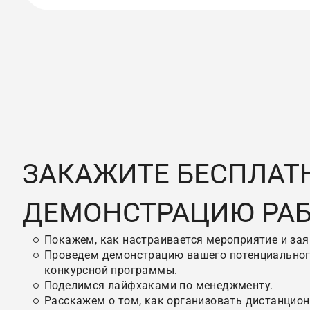
ЗАКАЖИТЕ БЕСПЛАТ
ДЕМОНСТРАЦИЮ РА
Покажем, как настраивается мероприятие и зая
Проведем демонстрацию вашего потенциальног
конкурсной программы.
Поделимся лайфхаками по менеджменту.
Расскажем о том, как организовать дистанцио