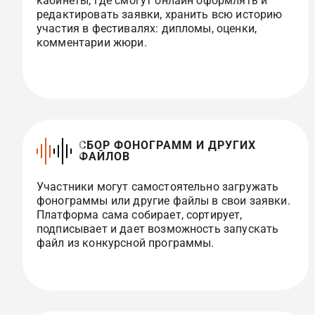
кабинеты, где смогут онлайн оформлять и
редактировать заявки, хранить всю историю
участия в фестивалях: дипломы, оценки,
комментарии жюри.
СБОР ФОНОГРАММ И ДРУГИХ
ФАЙЛОВ
Участники могут самостоятельно загружать
фонограммы или другие файлы в свои заявки.
Платформа сама собирает, сортирует,
подписывает и дает возможность запускать
файл из конкурсной программы.