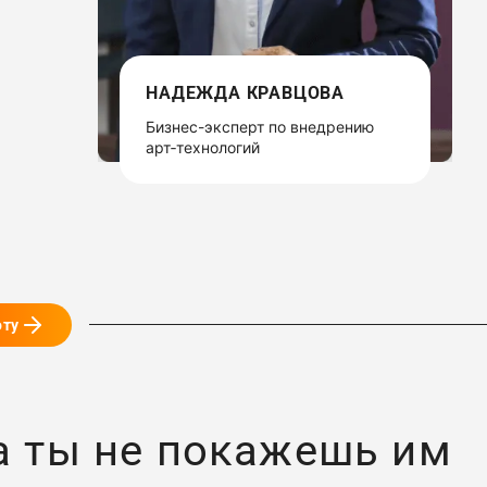
НАДЕЖДА КРАВЦОВА
Бизнес-эксперт по внедрению
арт‑технологий
оту
ка ты не покажешь им