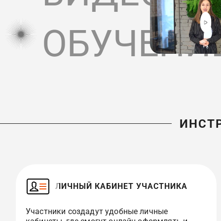
ОБУЧЕНИ
ИНСТ
ЛИЧНЫЙ КАБИНЕТ УЧАСТНИКА
Участники создадут удобные личные