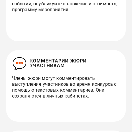
событии, опубликуйте положение и стоимость,
программу мероприятия.
КОММЕНТАРИИ ЖЮРИ
УЧАСТНИКАМ
Члены жюри могут комментировать
выступления участников во время конкурса с
помощью текстовых комментариев. Они
сохраняются в личных кабинетах.